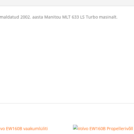
maldatud 2002. aasta Manitou MLT 633 LS Turbo masinalt.