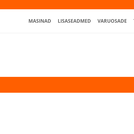
MASINAD
LISASEADMED
VARUOSADE