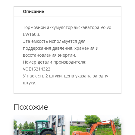
Описание
Тормозной аккумулятор экскаватора Volvo
EW160B.
Эта емкость используется для
поддержания давления, хранения и
восстановления энергии.
Номер детали производителя:
VOE15214322
У нас есть 2 штуки, цена указана за одну
штуку.
Похожие