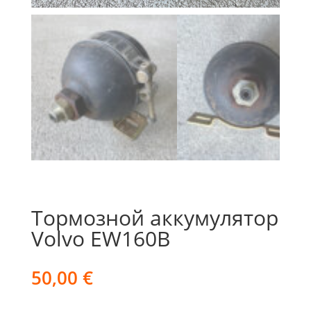
Тормозной аккумулятор
Volvo EW160B
50,00
€