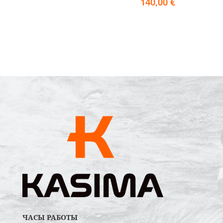
140,00
€
ЧАСЫ РАБОТЫ