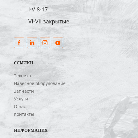
I-V 8-17
VI-VII закрытые
ССЫЛКИ
Техника
Навесное оборудование
Запчасти
Услуги
О нас
Контакты
ИНФОРМАЦИЯ