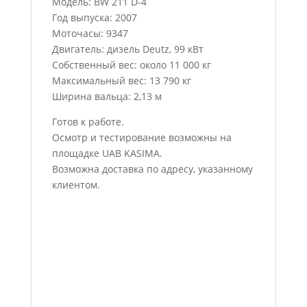
Модель: BW 211 D-4
Год выпуска: 2007
Моточасы: 9347
Двигатель: дизель Deutz, 99 кВт
Собственный вес: около 11 000 кг
Максимальный вес: 13 790 кг
Ширина вальца: 2,13 м
Готов к работе.
Осмотр и тестирование возможны на
площадке UAB KASIMA.
Возможна доставка по адресу, указанному
клиентом.