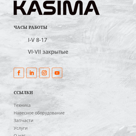
ЧАСЫ РАБОТЫ
I-V 8-17
VI-VII закрытые
ССЫЛКИ
Техника
Навесное оборудование
Запчасти
Услуги
О нас