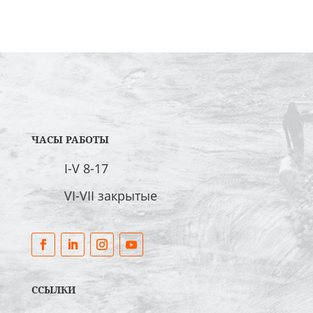
ЧАСЫ РАБОТЫ
I-V 8-17
VI-VII закрытые
ССЫЛКИ