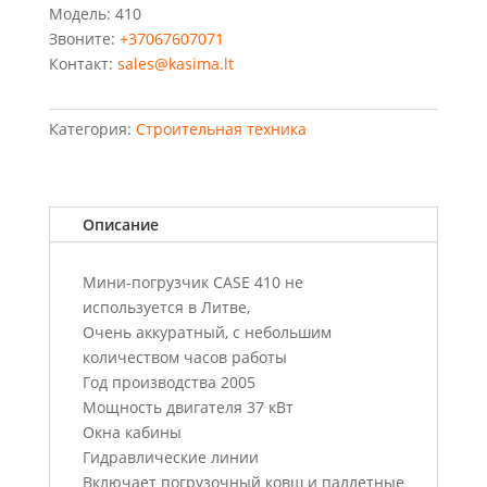
Модель: 410
Звоните:
+37067607071
Контакт:
sales@kasima.lt
Категория:
Строительная техника
Описание
Мини-погрузчик CASE 410 не
используется в Литве,
Очень аккуратный, с небольшим
количеством часов работы
Год производства 2005
Мощность двигателя 37 кВт
Окна кабины
Гидравлические линии
Включает погрузочный ковш и паллетные