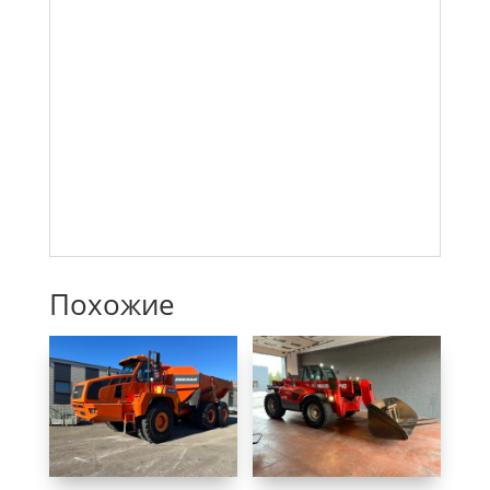
Похожие