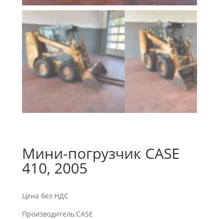
Мини-погрузчик CASE
410, 2005
Цена без НДС
Производитель:CASE