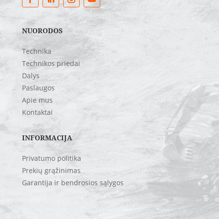
NUORODOS
Technika
Technikos priedai
Dalys
Paslaugos
Apie mus
Kontaktai
INFORMACIJA
Privatumo politika
Prekių grąžinimas
Garantija ir bendrosios sąlygos