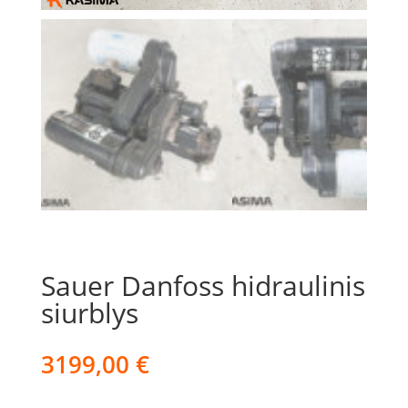
Sauer Danfoss hidraulinis
siurblys
3199,00
€