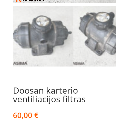
Doosan karterio
ventiliacijos filtras
60,00
€