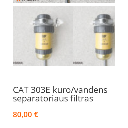
CAT 303E kuro/vandens
separatoriaus filtras
80,00
€