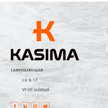
LAHTIOLEKUAJAD
I-V 8-17
VI-VII suletud