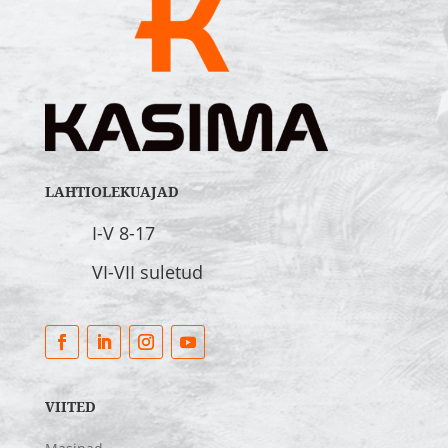
LAHTIOLEKUAJAD
I-V 8-17
VI-VII suletud
VIITED