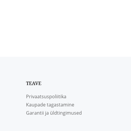
TEAVE
Privaatsuspoliitika
Kaupade tagastamine
Garantii ja üldtingimused