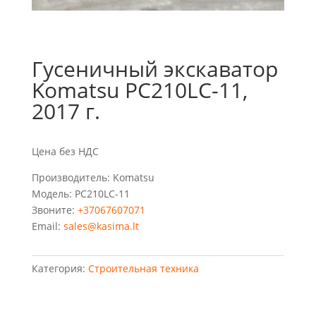
Гусеничный экскаватор
Komatsu PC210LC-11,
2017 г.
Цена без НДС
Производитель: Komatsu
Модель: PC210LC-11
Звоните:
+37067607071
Email:
sales@kasima.lt
Категория:
Строительная техника