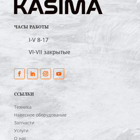
ЧАСЫ РАБОТЫ
I-V 8-17
VI-VII закрытые
ССЫЛКИ
Техника
Навесное оборудование
Запчасти
Услуги
О нас