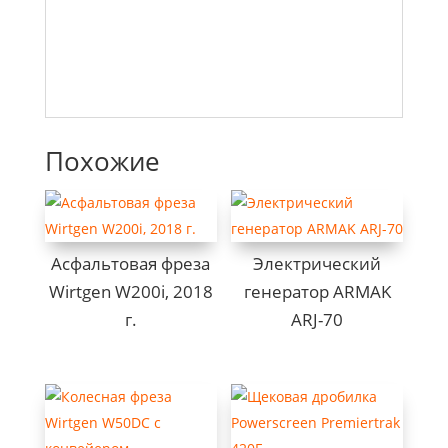
Похожие
Асфальтовая фреза
Электрический
Wirtgen W200i, 2018
генератор ARMAK
г.
ARJ-70