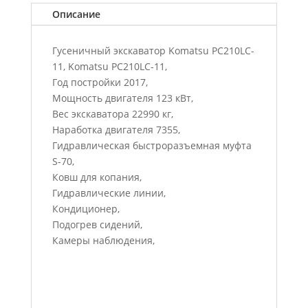
Описание
Гусеничный экскаватор Komatsu PC210LC-
11, Komatsu PC210LC-11,
Год постройки 2017,
Мощность двигателя 123 кВт,
Вес экскаватора 22990 кг,
Наработка двигателя 7355,
Гидравлическая быстроразъемная муфта
S-70,
Ковш для копания,
Гидравлические линии,
Кондиционер,
Подогрев сидений,
Камеры наблюдения,