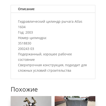
Описание
Гидравлический цилиндр рычага Atlas
1604
Год: 2003
Номер цилиндра:
3518830
200243 03
Подержанный, хорошее рабочее
состояние
Сверхпрочная конструкция, подходит для
сложных условий строительства
Похожие