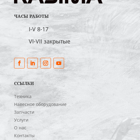
ЧАСЫ РАБОТЫ
I-V 8-17
VI-VII закрытые
ССЫЛКИ
Техника
Навесное оборудование
Запчасти
Услуги
О нас
Контакты