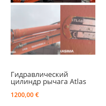
Гидравлический
цилиндр рычага Atlas
1200,00
€