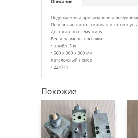
Описание
Подержанный оригинальный воздушный ф
Полностью протестирован и готов к уст
Доставка по всему миру.
Вес и размеры посылки:
• прибл. 5 кг
• 500 x 300 x 300 мм
Каталожный номер:
• 224711
Похожие