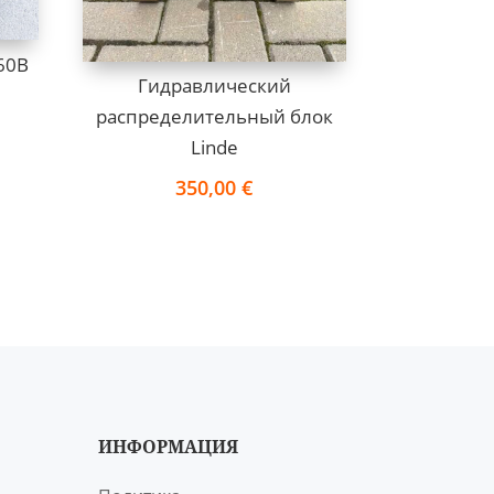
60B
Гидравлический
распределительный блок
Linde
350,00
€
ИНФОРМАЦИЯ