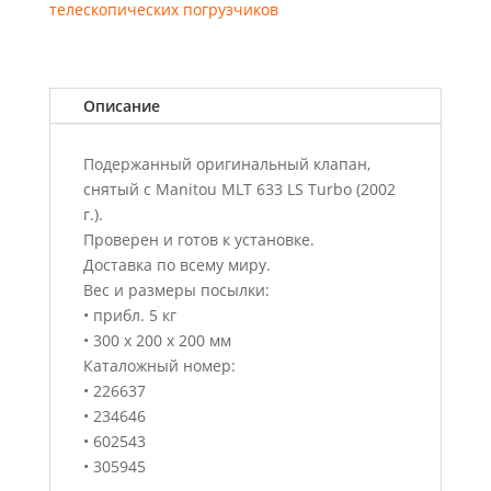
телескопических погрузчиков
Описание
Подержанный оригинальный клапан,
снятый с Manitou MLT 633 LS Turbo (2002
г.).
Проверен и готов к установке.
Доставка по всему миру.
Вес и размеры посылки:
• прибл. 5 кг
• 300 x 200 x 200 мм
Каталожный номер:
• 226637
• 234646
• 602543
• 305945