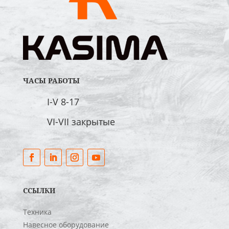
ЧАСЫ РАБОТЫ
I-V 8-17
VI-VII закрытые
ССЫЛКИ
Техника
Навесное оборудование