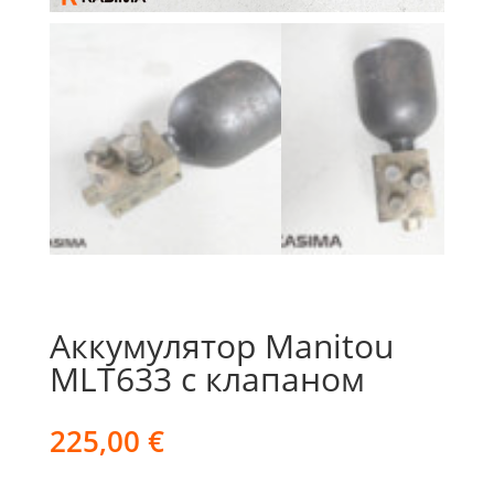
Аккумулятор Manitou
MLT633 с клапаном
225,00
€