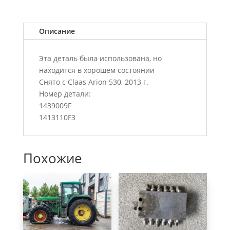
Описание
Эта деталь была использована, но
находится в хорошем состоянии
Снято с Claas Arion 530, 2013 г.
Номер детали:
1439009F
1413110F3
Похожие