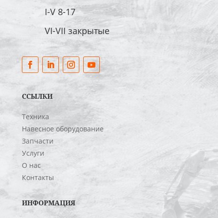
I-V 8-17
VI-VII закрытые
ССЫЛКИ
Техника
Навесное оборудование
Запчасти
Услуги
О нас
Контакты
ИНФОРМАЦИЯ