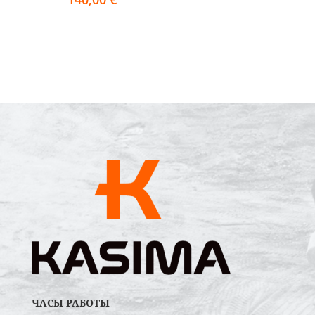
ЧАСЫ РАБОТЫ