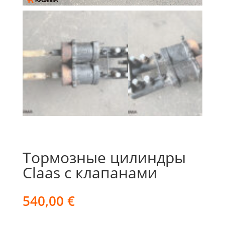
Тормозные цилиндры
Claas с клапанами
540,00
€