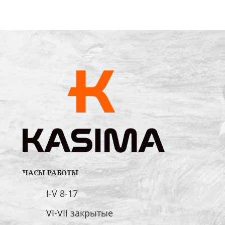
ЧАСЫ РАБОТЫ
I-V 8-17
VI-VII закрытые