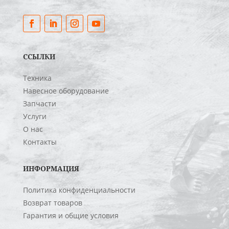
ССЫЛКИ
Техника
Навесное оборудование
Запчасти
Услуги
О нас
Контакты
ИНФОРМАЦИЯ
Политика конфиденциальности
Возврат товаров
Гарантия и общие условия