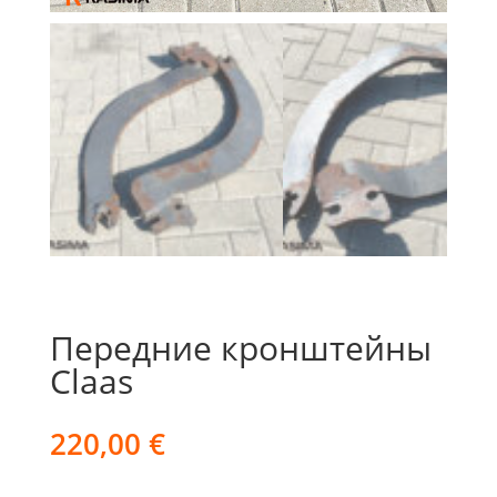
Передние кронштейны
Claas
220,00
€