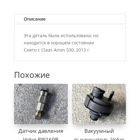
Описание
Эта деталь была использована, но
находится в хорошем состоянии
Снято с Claas Arion 530, 2013 г.
Похожие
Датчик давления
Вакуумный
Volvo EW160B
выключатель Volvo