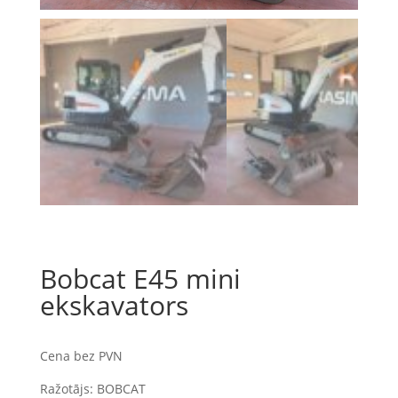
Bobcat E45 mini
ekskavators
Cena bez PVN
Ražotājs: BOBCAT