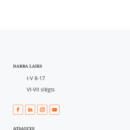
DARBA LAIKS
I-V 8-17
VI-VII slēgts
ATSAUCES