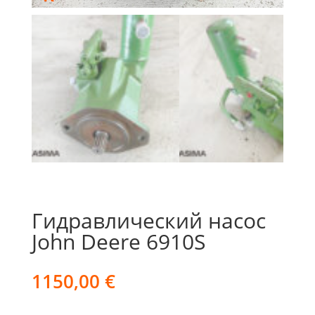
Гидравлический насос
John Deere 6910S
1150,00
€