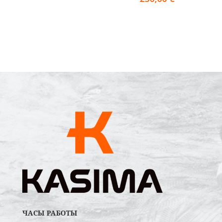
ЧАСЫ РАБОТЫ