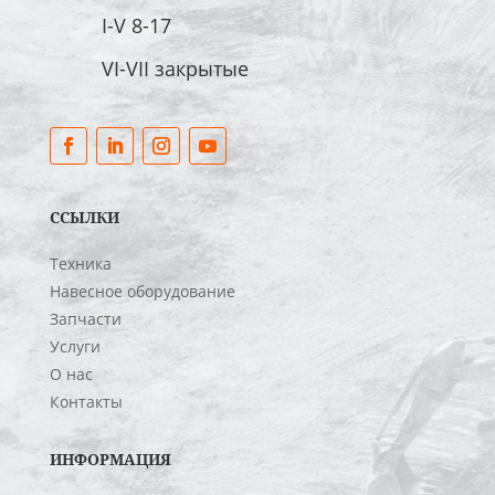
I-V 8-17
VI-VII закрытые
ССЫЛКИ
Техника
Навесное оборудование
Запчасти
Услуги
О нас
Контакты
ИНФОРМАЦИЯ