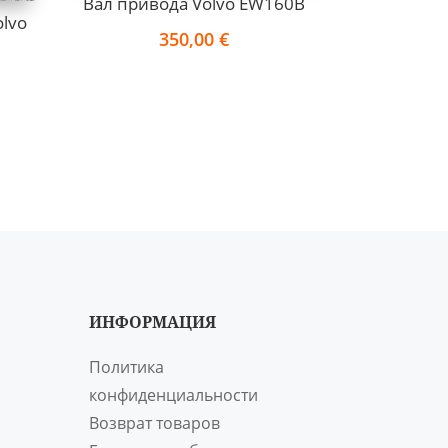
Вал привода Volvo EW160B
olvo
350,00
€
ИНФОРМАЦИЯ
Политика
конфиденциальности
Возврат товаров