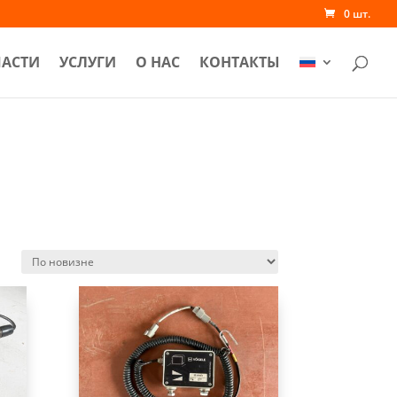
0 шт.
ЧАСТИ
УСЛУГИ
О НАС
КОНТАКТЫ