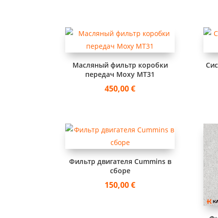
Масляный фильтр коробки
Сис
передач Moxy MT31
450,00
€
Фильтр двигателя Cummins в
сборе
150,00
€