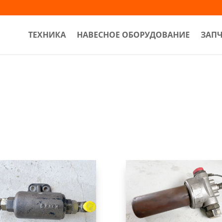
ТЕХНИКА
НАВЕСНОЕ ОБОРУДОВАНИЕ
ЗАП