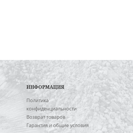
ИНФОРМАЦИЯ
Политика
конфиденциальности
Возврат товаров
Гарантия и общие условия